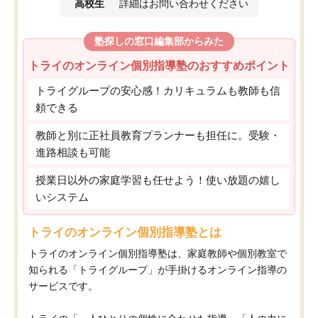
高校生
詳細はお問い合わせください
塾探しの窓口編集部からみた
トライのオンライン個別指導塾のおすすめポイント
トライグループの安心感！カリキュラムも教師も信
頼できる
教師と別に正社員教育プランナーも担任に。受験・
進路相談も可能
授業日以外の家庭学習も任せよう！使い放題の嬉し
いシステム
トライのオンライン個別指導塾とは
トライのオンライン個別指導塾は、家庭教師や個別教室で
知られる「トライグループ」が手掛けるオンライン指導の
サービスです。