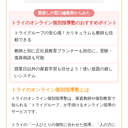
塾探しの窓口編集部からみた
トライのオンライン個別指導塾のおすすめポイント
トライグループの安心感！カリキュラムも教師も信
頼できる
教師と別に正社員教育プランナーも担任に。受験・
進路相談も可能
授業日以外の家庭学習も任せよう！使い放題の嬉し
いシステム
トライのオンライン個別指導塾とは
トライのオンライン個別指導塾は、家庭教師や個別教室で
知られる「トライグループ」が手掛けるオンライン指導の
サービスです。
トライの「一人ひとりの個性に合わせた指導」「人の力に