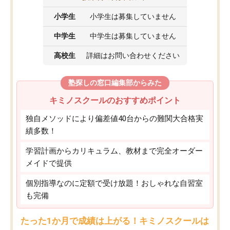
小学生
小学生は募集していません
中学生
中学生は募集していません
高校生
詳細はお問い合わせください
塾探しの窓口編集部からみた
キミノスクールのおすすめポイント
独自メソッドにより偏差値40台からの難関大合格実
績多数！
学習計画からカリキュラム、教材まで完全オーダー
メイドで提供
個別指導なのに定額で受け放題！おしゃれな自習室
も完備
たった1か月で成績は上がる！キミノスクールは