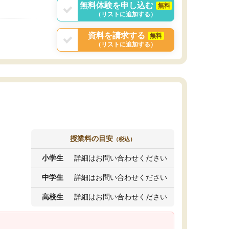
無料体験を申し込む
無料
（リストに追加する）
資料を請求する
無料
（リストに追加する）
授業料の目安
（税込）
小学生
詳細はお問い合わせください
中学生
詳細はお問い合わせください
高校生
詳細はお問い合わせください