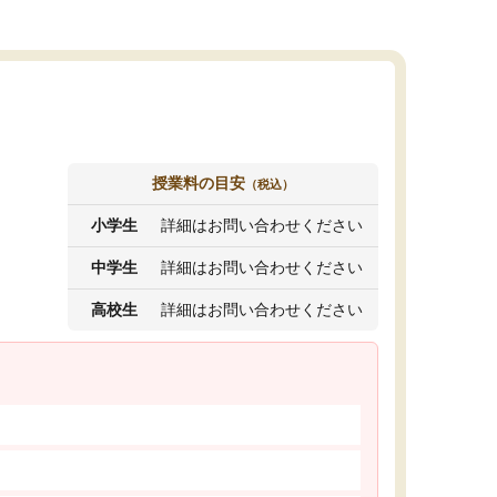
授業料の目安
（税込）
小学生
詳細はお問い合わせください
中学生
詳細はお問い合わせください
高校生
詳細はお問い合わせください