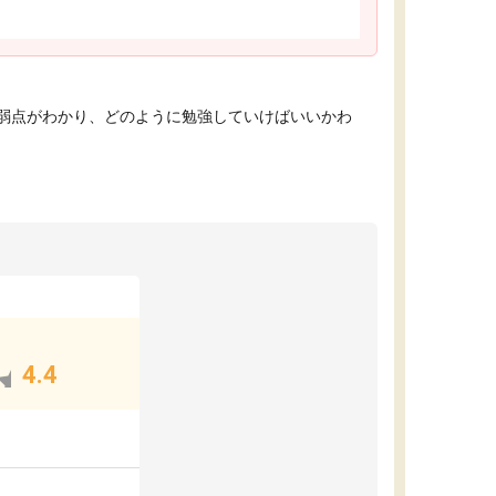
弱点がわかり、どのように勉強していけばいいかわ
4.4