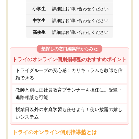
小学生
詳細はお問い合わせください
中学生
詳細はお問い合わせください
高校生
詳細はお問い合わせください
塾探しの窓口編集部からみた
トライのオンライン個別指導塾のおすすめポイント
トライグループの安心感！カリキュラムも教師も信
頼できる
教師と別に正社員教育プランナーも担任に。受験・
進路相談も可能
授業日以外の家庭学習も任せよう！使い放題の嬉し
いシステム
トライのオンライン個別指導塾とは