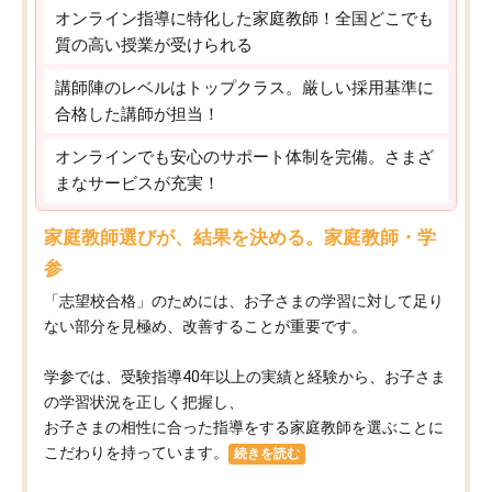
オンライン指導に特化した家庭教師！全国どこでも
質の高い授業が受けられる
講師陣のレベルはトップクラス。厳しい採用基準に
合格した講師が担当！
オンラインでも安心のサポート体制を完備。さまざ
まなサービスが充実！
家庭教師選びが、結果を決める。家庭教師・学
参
「志望校合格」のためには、お子さまの学習に対して足り
ない部分を見極め、改善することが重要です。
学参では、受験指導40年以上の実績と経験から、お子さま
の学習状況を正しく把握し、
お子さまの相性に合った指導をする家庭教師を選ぶことに
こだわりを持っています。
続きを読む