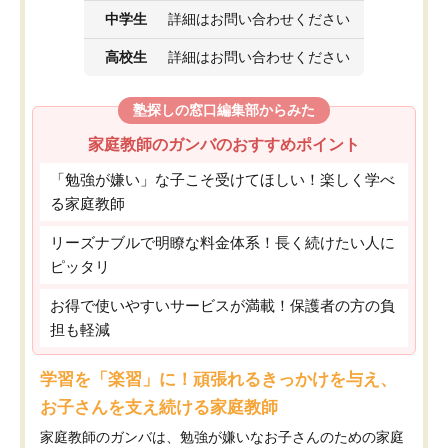
中学生
詳細はお問い合わせください
高校生
詳細はお問い合わせください
塾探しの窓口編集部からみた
家庭教師のガンバのおすすめポイント
「勉強が嫌い」な子こそ受けてほしい！楽しく学べ
る家庭教師
リーズナブルで明瞭な料金体系！長く続けたい人に
ピッタリ
お得で使いやすいサービスが満載！保護者の方の負
担も軽減
学習を「楽習」に！頑張れるきっかけを与え、
お子さんを支え続ける家庭教師
家庭教師のガンバは、勉強が嫌いなお子さんのための家庭