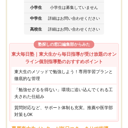
小学生
小学生は募集していません
中学生
詳細はお問い合わせください
高校生
詳細はお問い合わせください
塾探しの窓口編集部からみた
東大毎日塾｜東大生から毎日指導が受け放題のオン
ライン個別指導塾のおすすめポイント
東大生のメソッドで勉強しよう！専用学習プランと
徹底的な管理
「勉強せざるを得ない」環境に追い込んでくれる工
夫された仕組み
質問対応など、サポート体制も充実。推薦や医学部
対策もOK