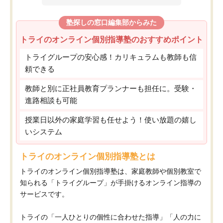
塾探しの窓口編集部からみた
トライのオンライン個別指導塾のおすすめポイント
トライグループの安心感！カリキュラムも教師も信
頼できる
教師と別に正社員教育プランナーも担任に。受験・
進路相談も可能
授業日以外の家庭学習も任せよう！使い放題の嬉し
いシステム
トライのオンライン個別指導塾とは
トライのオンライン個別指導塾は、家庭教師や個別教室で
知られる「トライグループ」が手掛けるオンライン指導の
サービスです。
トライの「一人ひとりの個性に合わせた指導」「人の力に