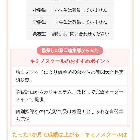
小学生
小学生は募集していません
中学生
中学生は募集していません
高校生
詳細はお問い合わせください
塾探しの窓口編集部からみた
キミノスクールのおすすめポイント
独自メソッドにより偏差値40台からの難関大合格実
績多数！
学習計画からカリキュラム、教材まで完全オーダー
メイドで提供
個別指導なのに定額で受け放題！おしゃれな自習室
も完備
たった1か月で成績は上がる！キミノスクールは