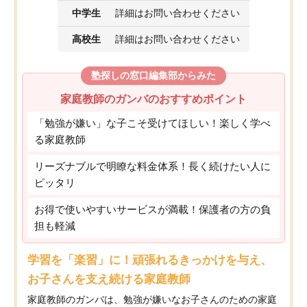
中学生
詳細はお問い合わせください
高校生
詳細はお問い合わせください
塾探しの窓口編集部からみた
家庭教師のガンバのおすすめポイント
「勉強が嫌い」な子こそ受けてほしい！楽しく学べ
る家庭教師
リーズナブルで明瞭な料金体系！長く続けたい人に
ピッタリ
お得で使いやすいサービスが満載！保護者の方の負
担も軽減
学習を「楽習」に！頑張れるきっかけを与え、
お子さんを支え続ける家庭教師
家庭教師のガンバは、勉強が嫌いなお子さんのための家庭