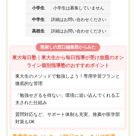
小学生
小学生は募集していません
中学生
詳細はお問い合わせください
高校生
詳細はお問い合わせください
塾探しの窓口編集部からみた
東大毎日塾｜東大生から毎日指導が受け放題のオン
ライン個別指導塾のおすすめポイント
東大生のメソッドで勉強しよう！専用学習プランと
徹底的な管理
「勉強せざるを得ない」環境に追い込んでくれる工
夫された仕組み
質問対応など、サポート体制も充実。推薦や医学部
対策もOK