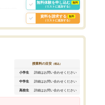
無料体験を申し込む
無料
（リストに追加する）
資料を請求する
無料
（リストに追加する）
授業料の目安
（税込）
小学生
詳細はお問い合わせください
中学生
詳細はお問い合わせください
高校生
詳細はお問い合わせください