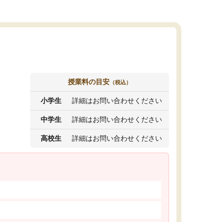
授業料の目安
（税込）
小学生
詳細はお問い合わせください
中学生
詳細はお問い合わせください
高校生
詳細はお問い合わせください