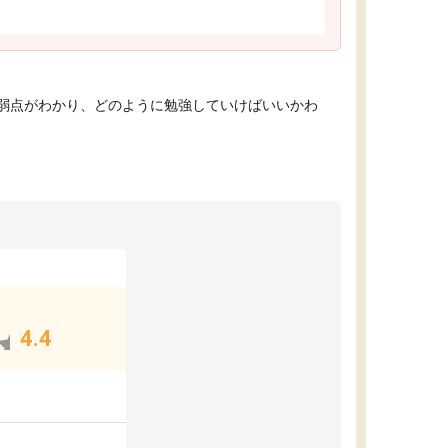
弱点がわかり、どのように勉強していけばいいかわ
4.4