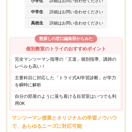
小学生
詳細はお問い合わせください
中学生
詳細はお問い合わせください
高校生
詳細はお問い合わせください
塾探しの窓口編集部からみた
個別教室のトライのおすすめポイント
完全マンツーマン指導の「王道」個別指導。講師の
レベルも高い！
主要科目に対応した「トライ式AI学習診断」が学力
を瞬時に解析
自分の部屋のように落ち着ける自習室はいつでも利
用OK
マンツーマン授業とオリジナルの学習ノウハウ
で、あらゆるニーズに対応可能