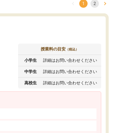
1
2
授業料の目安
（税込）
小学生
詳細はお問い合わせください
中学生
詳細はお問い合わせください
高校生
詳細はお問い合わせください