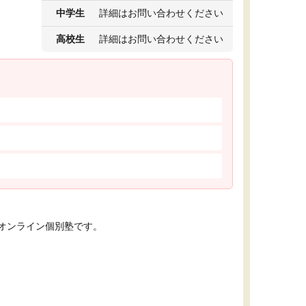
中学生
詳細はお問い合わせください
高校生
詳細はお問い合わせください
オンライン個別塾です。