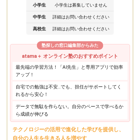
小学生
小学生は募集していません
中学生
詳細はお問い合わせください
高校生
詳細はお問い合わせください
塾探しの窓口編集部からみた
atama＋ オンライン塾のおすすめポイント
最先端の学習方法！「AI先生」と専用アプリで効率
アップ！
自宅での勉強は不安…でも、担任がサポートしてく
れるから安心！
データで無駄を作らない。自分のペースで学べるか
ら成績が伸びる
テクノロジーの活用で進化した学びを提供し、
自分の人生を生きる人を増やす