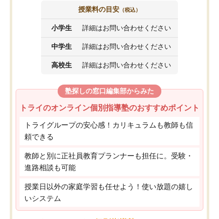
授業料の目安
（税込）
小学生
詳細はお問い合わせください
中学生
詳細はお問い合わせください
高校生
詳細はお問い合わせください
塾探しの窓口編集部からみた
トライのオンライン個別指導塾のおすすめポイント
トライグループの安心感！カリキュラムも教師も信
頼できる
教師と別に正社員教育プランナーも担任に。受験・
進路相談も可能
授業日以外の家庭学習も任せよう！使い放題の嬉し
いシステム