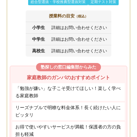
総合型選抜・学校推薦型選抜対策
定期テスト対策
授業料の目安
（税込）
小学生
詳細はお問い合わせください
中学生
詳細はお問い合わせください
高校生
詳細はお問い合わせください
塾探しの窓口編集部からみた
家庭教師のガンバのおすすめポイント
「勉強が嫌い」な子こそ受けてほしい！楽しく学べ
る家庭教師
リーズナブルで明瞭な料金体系！長く続けたい人に
ピッタリ
お得で使いやすいサービスが満載！保護者の方の負
担も軽減