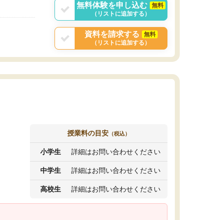
無料体験を申し込む
無料
（リストに追加する）
資料を請求する
無料
（リストに追加する）
授業料の目安
（税込）
小学生
詳細はお問い合わせください
中学生
詳細はお問い合わせください
高校生
詳細はお問い合わせください