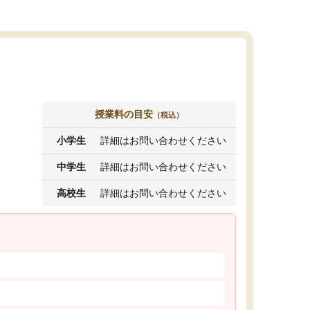
授業料の目安
（税込）
小学生
詳細はお問い合わせください
中学生
詳細はお問い合わせください
高校生
詳細はお問い合わせください