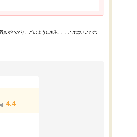
弱点がわかり、どのように勉強していけばいいかわ
4.4