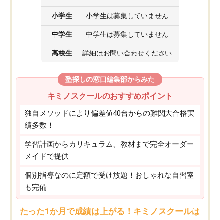
小学生
小学生は募集していません
中学生
中学生は募集していません
高校生
詳細はお問い合わせください
塾探しの窓口編集部からみた
キミノスクールのおすすめポイント
独自メソッドにより偏差値40台からの難関大合格実
績多数！
学習計画からカリキュラム、教材まで完全オーダー
メイドで提供
個別指導なのに定額で受け放題！おしゃれな自習室
も完備
たった1か月で成績は上がる！キミノスクールは