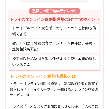
塾探しの窓口編集部からみた
トライのオンライン個別指導塾のおすすめポイント
トライグループの安心感！カリキュラムも教師も信
頼できる
教師と別に正社員教育プランナーも担任に。受験・
進路相談も可能
授業日以外の家庭学習も任せよう！使い放題の嬉し
いシステム
トライのオンライン個別指導塾とは
トライのオンライン個別指導塾は、家庭教師や個別教室で
知られる「トライグループ」が手掛けるオンライン指導の
サービスです。
トライの「一人ひとりの個性に合わせた指導」「人の力に