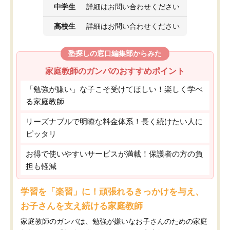
中学生
詳細はお問い合わせください
高校生
詳細はお問い合わせください
塾探しの窓口編集部からみた
家庭教師のガンバのおすすめポイント
「勉強が嫌い」な子こそ受けてほしい！楽しく学べ
る家庭教師
リーズナブルで明瞭な料金体系！長く続けたい人に
ピッタリ
お得で使いやすいサービスが満載！保護者の方の負
担も軽減
学習を「楽習」に！頑張れるきっかけを与え、
お子さんを支え続ける家庭教師
家庭教師のガンバは、勉強が嫌いなお子さんのための家庭