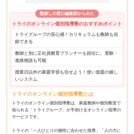
塾探しの窓口編集部からみた
トライのオンライン個別指導塾のおすすめポイント
トライグループの安心感！カリキュラムも教師も信
頼できる
教師と別に正社員教育プランナーも担任に。受験・
進路相談も可能
授業日以外の家庭学習も任せよう！使い放題の嬉し
いシステム
トライのオンライン個別指導塾とは
トライのオンライン個別指導塾は、家庭教師や個別教室で
知られる「トライグループ」が手掛けるオンライン指導の
サービスです。
トライの「一人ひとりの個性に合わせた指導」「人の力に