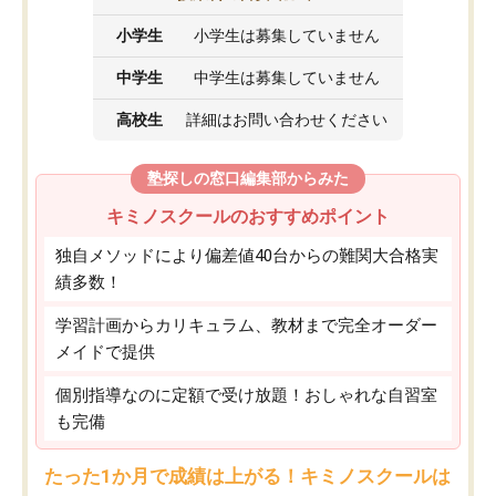
小学生
小学生は募集していません
中学生
中学生は募集していません
高校生
詳細はお問い合わせください
塾探しの窓口編集部からみた
キミノスクールのおすすめポイント
独自メソッドにより偏差値40台からの難関大合格実
績多数！
学習計画からカリキュラム、教材まで完全オーダー
メイドで提供
個別指導なのに定額で受け放題！おしゃれな自習室
も完備
たった1か月で成績は上がる！キミノスクールは