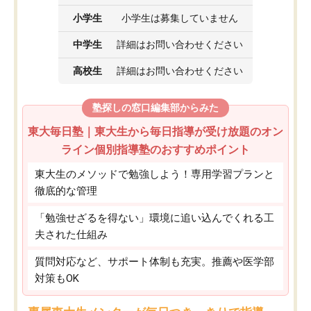
小学生
小学生は募集していません
中学生
詳細はお問い合わせください
高校生
詳細はお問い合わせください
塾探しの窓口編集部からみた
東大毎日塾｜東大生から毎日指導が受け放題のオン
ライン個別指導塾のおすすめポイント
東大生のメソッドで勉強しよう！専用学習プランと
徹底的な管理
「勉強せざるを得ない」環境に追い込んでくれる工
夫された仕組み
質問対応など、サポート体制も充実。推薦や医学部
対策もOK