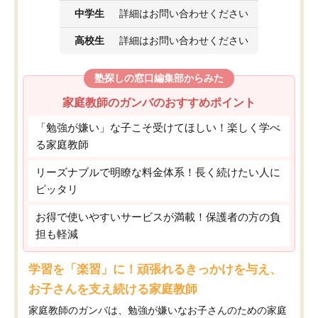
中学生
詳細はお問い合わせください
高校生
詳細はお問い合わせください
塾探しの窓口編集部からみた
家庭教師のガンバのおすすめポイント
「勉強が嫌い」な子こそ受けてほしい！楽しく学べ
る家庭教師
リーズナブルで明瞭な料金体系！長く続けたい人に
ピッタリ
お得で使いやすいサービスが満載！保護者の方の負
担も軽減
学習を「楽習」に！頑張れるきっかけを与え、
お子さんを支え続ける家庭教師
家庭教師のガンバは、勉強が嫌いなお子さんのための家庭