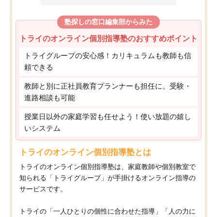
塾探しの窓口編集部からみた
トライのオンライン個別指導塾のおすすめポイント
トライグループの安心感！カリキュラムも教師も信
頼できる
教師と別に正社員教育プランナーも担任に。受験・
進路相談も可能
授業日以外の家庭学習も任せよう！使い放題の嬉し
いシステム
トライのオンライン個別指導塾とは
トライのオンライン個別指導塾は、家庭教師や個別教室で
知られる「トライグループ」が手掛けるオンライン指導の
サービスです。
トライの「一人ひとりの個性に合わせた指導」「人の力に