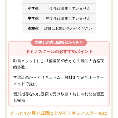
小学生
小学生は募集していません
中学生
中学生は募集していません
高校生
詳細はお問い合わせください
塾探しの窓口編集部からみた
キミノスクールのおすすめポイント
独自メソッドにより偏差値40台からの難関大合格実
績多数！
学習計画からカリキュラム、教材まで完全オーダー
メイドで提供
個別指導なのに定額で受け放題！おしゃれな自習室
も完備
たった1か月で成績は上がる！キミノスクールは