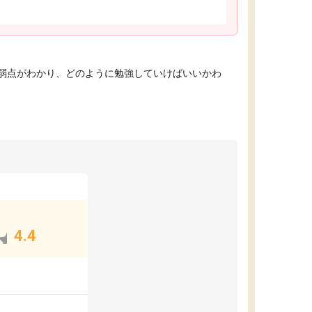
弱点がわかり、どのように勉強していけばいいかわ
4.4