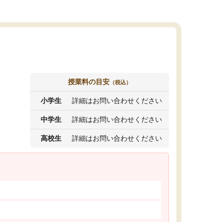
授業料の目安
（税込）
小学生
詳細はお問い合わせください
中学生
詳細はお問い合わせください
高校生
詳細はお問い合わせください