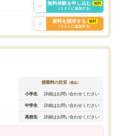
無料体験を申し込む
無料
（リストに追加する）
資料を請求する
無料
（リストに追加する）
授業料の目安
（税込）
小学生
詳細はお問い合わせください
中学生
詳細はお問い合わせください
高校生
詳細はお問い合わせください