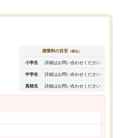
授業料の目安
（税込）
小学生
詳細はお問い合わせください
中学生
詳細はお問い合わせください
高校生
詳細はお問い合わせください