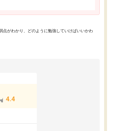
弱点がわかり、どのように勉強していけばいいかわ
4.4