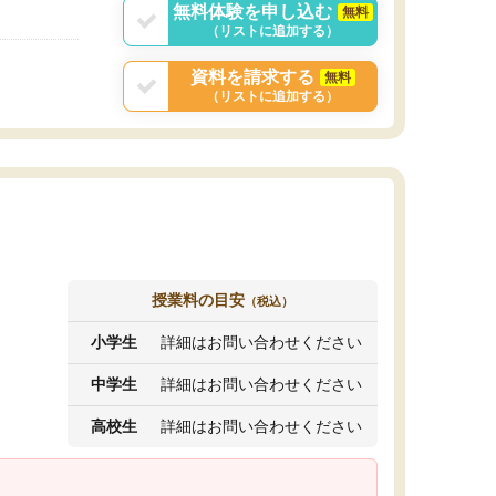
無料体験を申し込む
無料
（リストに追加する）
資料を請求する
無料
（リストに追加する）
授業料の目安
（税込）
小学生
詳細はお問い合わせください
中学生
詳細はお問い合わせください
高校生
詳細はお問い合わせください