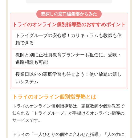
塾探しの窓口編集部からみた
トライのオンライン個別指導塾のおすすめポイント
トライグループの安心感！カリキュラムも教師も信
頼できる
教師と別に正社員教育プランナーも担任に。受験・
進路相談も可能
授業日以外の家庭学習も任せよう！使い放題の嬉し
いシステム
トライのオンライン個別指導塾とは
トライのオンライン個別指導塾は、家庭教師や個別教室で
知られる「トライグループ」が手掛けるオンライン指導の
サービスです。
トライの「一人ひとりの個性に合わせた指導」「人の力に