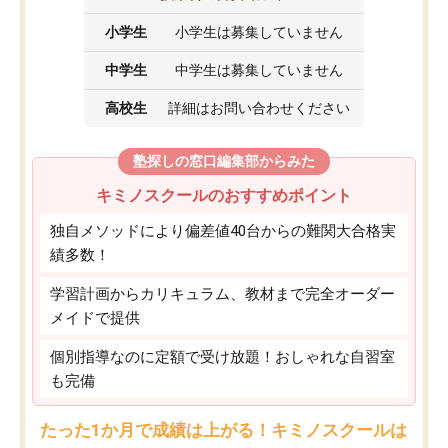
小学生
小学生は募集していません
中学生
中学生は募集していません
高校生
詳細はお問い合わせください
塾探しの窓口編集部からみた
キミノスクールのおすすめポイント
独自メソッドにより偏差値40台からの難関大合格実
績多数！
学習計画からカリキュラム、教材まで完全オーダー
メイドで提供
個別指導なのに定額で受け放題！おしゃれな自習室
も完備
たった1か月で成績は上がる！キミノスクールは