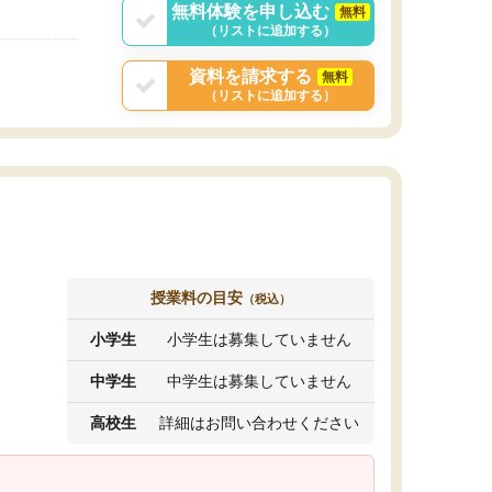
無料体験を申し込む
無料
（リストに追加する）
資料を請求する
無料
（リストに追加する）
授業料の目安
（税込）
小学生
小学生は募集していません
中学生
中学生は募集していません
高校生
詳細はお問い合わせください