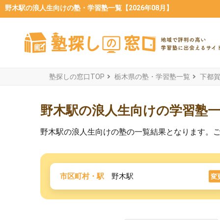
野木駅の浪人生向けの塾・学習塾一覧【2026年08月】
塾探しの窓口TOP
栃木県の塾・学習塾一覧
下都
野木駅の浪人生向けの学習塾
野木駅の浪人生向けの塾の一覧結果となります。
市区町村・駅
野木駅
変