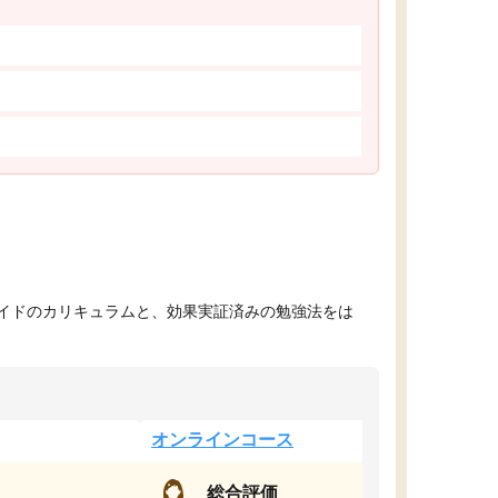
イドのカリキュラムと、効果実証済みの勉強法をは
オンラインコース
総合評価