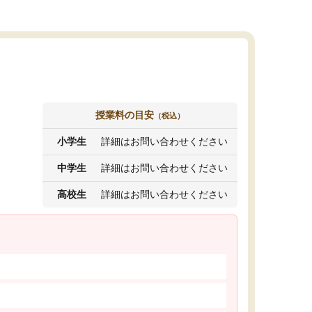
授業料の目安
（税込）
小学生
詳細はお問い合わせください
中学生
詳細はお問い合わせください
高校生
詳細はお問い合わせください