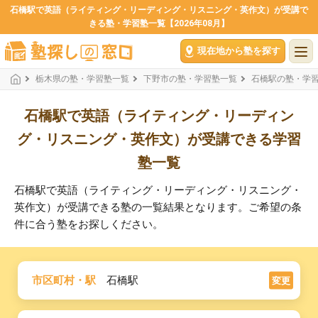
石橋駅で英語（ライティング・リーディング・リスニング・英作文）が受講で
きる塾・学習塾一覧【2026年08月】
現在地から塾を探す
栃木県の塾・学習塾一覧
下野市の塾・学習塾一覧
石橋駅の塾・学
石橋駅で英語（ライティング・リーディン
グ・リスニング・英作文）が受講できる学習
塾一覧
石橋駅で英語（ライティング・リーディング・リスニング・
英作文）が受講できる塾の一覧結果となります。ご希望の条
件に合う塾をお探しください。
市区町村・駅
石橋駅
変更