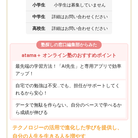
小学生
小学生は募集していません
中学生
詳細はお問い合わせください
高校生
詳細はお問い合わせください
塾探しの窓口編集部からみた
atama＋ オンライン塾のおすすめポイント
最先端の学習方法！「AI先生」と専用アプリで効率
アップ！
自宅での勉強は不安…でも、担任がサポートしてく
れるから安心！
データで無駄を作らない。自分のペースで学べるか
ら成績が伸びる
テクノロジーの活用で進化した学びを提供し、
自分の人生を生きる人を増やす