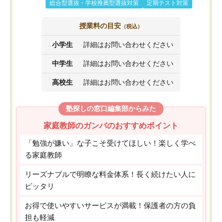
総合型選抜・学校推薦型選抜対策
定期テスト対策
授業料の目安
（税込）
小学生
詳細はお問い合わせください
中学生
詳細はお問い合わせください
高校生
詳細はお問い合わせください
塾探しの窓口編集部からみた
家庭教師のガンバのおすすめポイント
「勉強が嫌い」な子こそ受けてほしい！楽しく学べ
る家庭教師
リーズナブルで明瞭な料金体系！長く続けたい人に
ピッタリ
お得で使いやすいサービスが満載！保護者の方の負
担も軽減