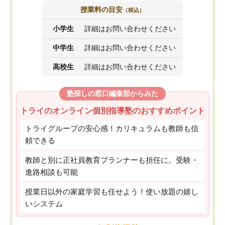
授業料の目安
（税込）
小学生
詳細はお問い合わせください
中学生
詳細はお問い合わせください
高校生
詳細はお問い合わせください
塾探しの窓口編集部からみた
トライのオンライン個別指導塾のおすすめポイント
トライグループの安心感！カリキュラムも教師も信
頼できる
教師と別に正社員教育プランナーも担任に。受験・
進路相談も可能
授業日以外の家庭学習も任せよう！使い放題の嬉し
いシステム