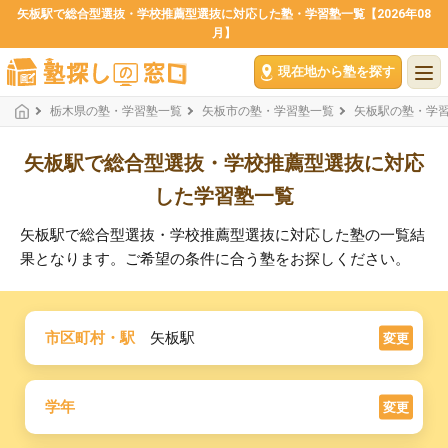
矢板駅で総合型選抜・学校推薦型選抜に対応した塾・学習塾一覧【2026年08
月】
現在地から塾を探す
栃木県の塾・学習塾一覧
矢板市の塾・学習塾一覧
矢板駅の塾・学
矢板駅で総合型選抜・学校推薦型選抜に対応
した学習塾一覧
矢板駅で総合型選抜・学校推薦型選抜に対応した塾の一覧結
果となります。ご希望の条件に合う塾をお探しください。
市区町村・駅
矢板駅
変更
学年
変更