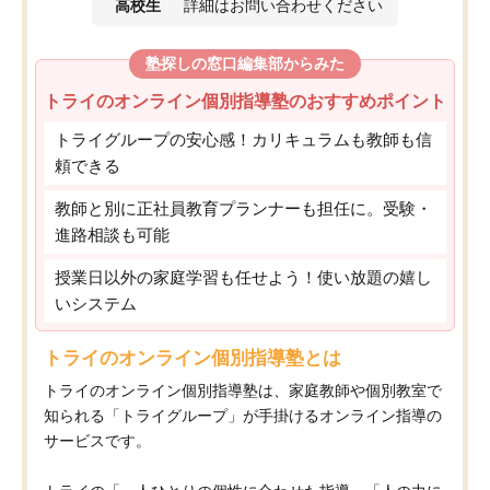
高校生
詳細はお問い合わせください
塾探しの窓口編集部からみた
トライのオンライン個別指導塾のおすすめポイント
トライグループの安心感！カリキュラムも教師も信
頼できる
教師と別に正社員教育プランナーも担任に。受験・
進路相談も可能
授業日以外の家庭学習も任せよう！使い放題の嬉し
いシステム
トライのオンライン個別指導塾とは
トライのオンライン個別指導塾は、家庭教師や個別教室で
知られる「トライグループ」が手掛けるオンライン指導の
サービスです。