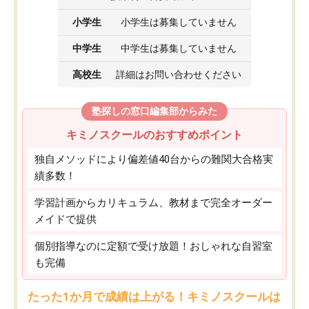
小学生
小学生は募集していません
中学生
中学生は募集していません
高校生
詳細はお問い合わせください
塾探しの窓口編集部からみた
キミノスクールのおすすめポイント
独自メソッドにより偏差値40台からの難関大合格実
績多数！
学習計画からカリキュラム、教材まで完全オーダー
メイドで提供
個別指導なのに定額で受け放題！おしゃれな自習室
も完備
たった1か月で成績は上がる！キミノスクールは