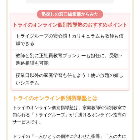
塾探しの窓口編集部からみた
トライのオンライン個別指導塾のおすすめポイント
トライグループの安心感！カリキュラムも教師も信
頼できる
教師と別に正社員教育プランナーも担任に。受験・
進路相談も可能
授業日以外の家庭学習も任せよう！使い放題の嬉し
いシステム
トライのオンライン個別指導塾とは
トライのオンライン個別指導塾は、家庭教師や個別教室で
知られる「トライグループ」が手掛けるオンライン指導の
サービスです。
トライの「一人ひとりの個性に合わせた指導」「人の力に