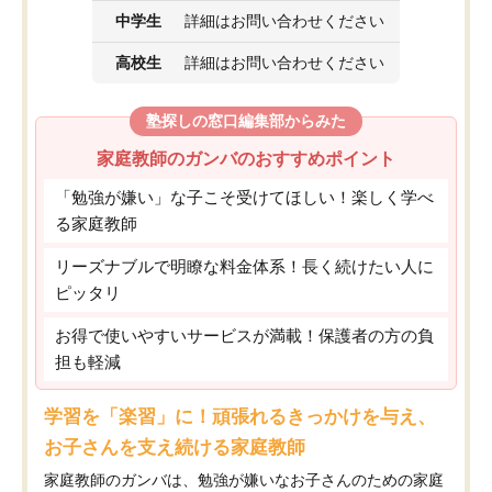
中学生
詳細はお問い合わせください
高校生
詳細はお問い合わせください
塾探しの窓口編集部からみた
家庭教師のガンバのおすすめポイント
「勉強が嫌い」な子こそ受けてほしい！楽しく学べ
る家庭教師
リーズナブルで明瞭な料金体系！長く続けたい人に
ピッタリ
お得で使いやすいサービスが満載！保護者の方の負
担も軽減
学習を「楽習」に！頑張れるきっかけを与え、
お子さんを支え続ける家庭教師
家庭教師のガンバは、勉強が嫌いなお子さんのための家庭