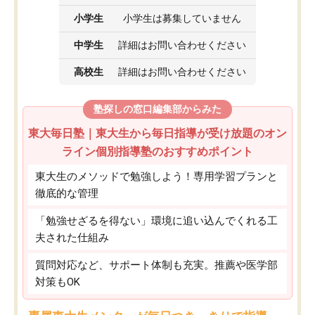
小学生
小学生は募集していません
中学生
詳細はお問い合わせください
高校生
詳細はお問い合わせください
塾探しの窓口編集部からみた
東大毎日塾｜東大生から毎日指導が受け放題のオン
ライン個別指導塾のおすすめポイント
東大生のメソッドで勉強しよう！専用学習プランと
徹底的な管理
「勉強せざるを得ない」環境に追い込んでくれる工
夫された仕組み
質問対応など、サポート体制も充実。推薦や医学部
対策もOK