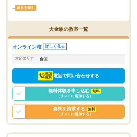
...
続きを読む
大金駅の教室一覧
オンライン校
詳しく見る
対応エリア
全国
通話
電話で問い合わせする
無料
無料体験を申し込む
無料
（リストに追加する）
資料を請求する
無料
（リストに追加する）