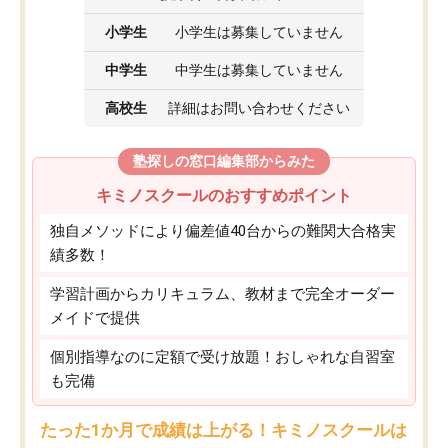
小学生
小学生は募集していません
中学生
中学生は募集していません
高校生
詳細はお問い合わせください
塾探しの窓口編集部からみた
キミノスクールのおすすめポイント
独自メソッドにより偏差値40台からの難関大合格実
績多数！
学習計画からカリキュラム、教材まで完全オーダー
メイドで提供
個別指導なのに定額で受け放題！おしゃれな自習室
も完備
たった1か月で成績は上がる！キミノスクールは