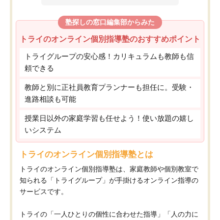
塾探しの窓口編集部からみた
トライのオンライン個別指導塾のおすすめポイント
トライグループの安心感！カリキュラムも教師も信
頼できる
教師と別に正社員教育プランナーも担任に。受験・
進路相談も可能
授業日以外の家庭学習も任せよう！使い放題の嬉し
いシステム
トライのオンライン個別指導塾とは
トライのオンライン個別指導塾は、家庭教師や個別教室で
知られる「トライグループ」が手掛けるオンライン指導の
サービスです。
トライの「一人ひとりの個性に合わせた指導」「人の力に