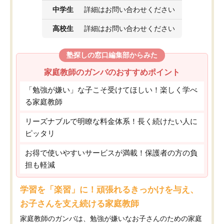
中学生
詳細はお問い合わせください
高校生
詳細はお問い合わせください
塾探しの窓口編集部からみた
家庭教師のガンバのおすすめポイント
「勉強が嫌い」な子こそ受けてほしい！楽しく学べ
る家庭教師
リーズナブルで明瞭な料金体系！長く続けたい人に
ピッタリ
お得で使いやすいサービスが満載！保護者の方の負
担も軽減
学習を「楽習」に！頑張れるきっかけを与え、
お子さんを支え続ける家庭教師
家庭教師のガンバは、勉強が嫌いなお子さんのための家庭