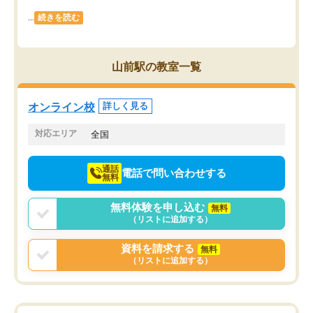
...
続きを読む
山前駅の教室一覧
オンライン校
詳しく見る
対応エリア
全国
通話
電話で問い合わせする
無料
無料体験を申し込む
無料
（リストに追加する）
資料を請求する
無料
（リストに追加する）