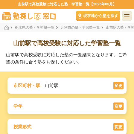
山前駅で高校受験に対応した塾・学習塾一覧【2026年08月】
現在地から塾を探す
栃木県の塾・学習塾一覧
足利市の塾・学習塾一覧
山前駅の塾・学
山前駅で高校受験に対応した学習塾一覧
山前駅で高校受験に対応した塾の一覧結果となります。ご希
望の条件に合う塾をお探しください。
市区町村・駅
山前駅
変更
学年
変更
授業形式
変更