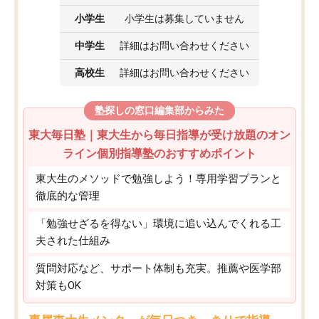
小学生
小学生は募集していません
中学生
詳細はお問い合わせください
高校生
詳細はお問い合わせください
塾探しの窓口編集部からみた
東大毎日塾｜東大生から毎日指導が受け放題のオン
ライン個別指導塾のおすすめポイント
東大生のメソッドで勉強しよう！専用学習プランと
徹底的な管理
「勉強せざるを得ない」環境に追い込んでくれる工
夫された仕組み
質問対応など、サポート体制も充実。推薦や医学部
対策もOK