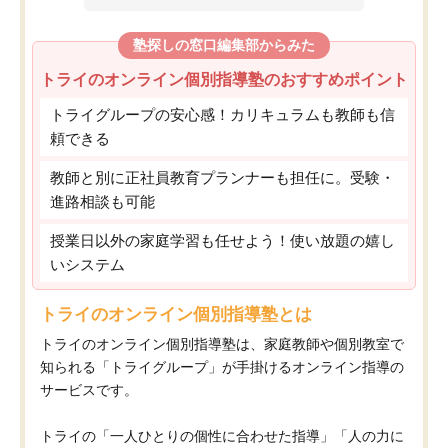
塾探しの窓口編集部からみた
トライのオンライン個別指導塾のおすすめポイント
トライグループの安心感！カリキュラムも教師も信
頼できる
教師と別に正社員教育プランナーも担任に。受験・
進路相談も可能
授業日以外の家庭学習も任せよう！使い放題の嬉し
いシステム
トライのオンライン個別指導塾とは
トライのオンライン個別指導塾は、家庭教師や個別教室で
知られる「トライグループ」が手掛けるオンライン指導の
サービスです。
トライの「一人ひとりの個性に合わせた指導」「人の力に