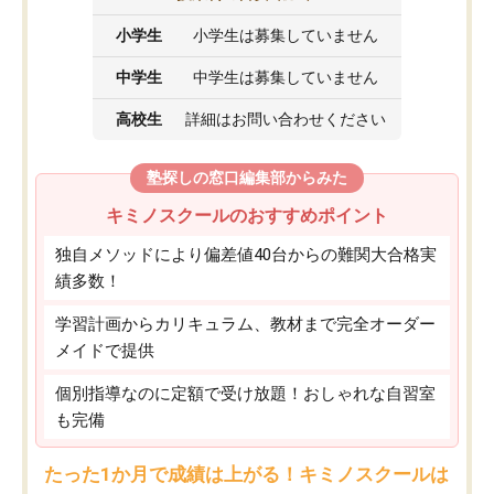
小学生
小学生は募集していません
中学生
中学生は募集していません
高校生
詳細はお問い合わせください
塾探しの窓口編集部からみた
キミノスクールのおすすめポイント
独自メソッドにより偏差値40台からの難関大合格実
績多数！
学習計画からカリキュラム、教材まで完全オーダー
メイドで提供
個別指導なのに定額で受け放題！おしゃれな自習室
も完備
たった1か月で成績は上がる！キミノスクールは