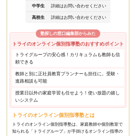
中学生
詳細はお問い合わせください
高校生
詳細はお問い合わせください
塾探しの窓口編集部からみた
トライのオンライン個別指導塾のおすすめポイント
トライグループの安心感！カリキュラムも教師も信
頼できる
教師と別に正社員教育プランナーも担任に。受験・
進路相談も可能
授業日以外の家庭学習も任せよう！使い放題の嬉し
いシステム
トライのオンライン個別指導塾とは
トライのオンライン個別指導塾は、家庭教師や個別教室で
知られる「トライグループ」が手掛けるオンライン指導の