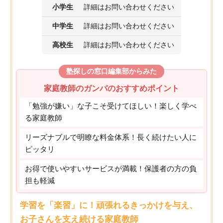
小学生
詳細はお問い合わせください
中学生
詳細はお問い合わせください
高校生
詳細はお問い合わせください
塾探しの窓口編集部からみた
家庭教師のガンバのおすすめポイント
「勉強が嫌い」な子こそ受けてほしい！楽しく学べ
る家庭教師
リーズナブルで明瞭な料金体系！長く続けたい人に
ピッタリ
お得で使いやすいサービスが満載！保護者の方の負
担も軽減
学習を「楽習」に！頑張れるきっかけを与え、
お子さんを支え続ける家庭教師