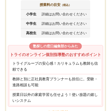
授業料の目安
（税込）
小学生
詳細はお問い合わせください
中学生
詳細はお問い合わせください
高校生
詳細はお問い合わせください
塾探しの窓口編集部からみた
トライのオンライン個別指導塾のおすすめポイント
トライグループの安心感！カリキュラムも教師も信
頼できる
教師と別に正社員教育プランナーも担任に。受験・
進路相談も可能
授業日以外の家庭学習も任せよう！使い放題の嬉し
いシステム