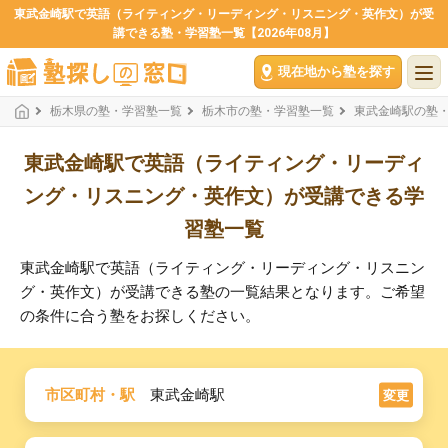
東武金崎駅で英語（ライティング・リーディング・リスニング・英作文）が受
講できる塾・学習塾一覧【2026年08月】
現在地から塾を探す
栃木県の塾・学習塾一覧
栃木市の塾・学習塾一覧
東武金崎駅の塾
東武金崎駅で英語（ライティング・リーディ
ング・リスニング・英作文）が受講できる学
習塾一覧
東武金崎駅で英語（ライティング・リーディング・リスニン
グ・英作文）が受講できる塾の一覧結果となります。ご希望
の条件に合う塾をお探しください。
市区町村・駅
東武金崎駅
変更