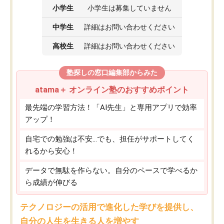
小学生
小学生は募集していません
中学生
詳細はお問い合わせください
高校生
詳細はお問い合わせください
塾探しの窓口編集部からみた
atama＋ オンライン塾のおすすめポイント
最先端の学習方法！「AI先生」と専用アプリで効率
アップ！
自宅での勉強は不安…でも、担任がサポートしてく
れるから安心！
データで無駄を作らない。自分のペースで学べるか
ら成績が伸びる
テクノロジーの活用で進化した学びを提供し、
自分の人生を生きる人を増やす