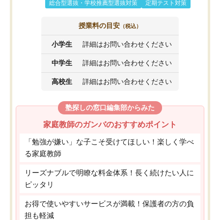
総合型選抜・学校推薦型選抜対策
定期テスト対策
授業料の目安
（税込）
小学生
詳細はお問い合わせください
中学生
詳細はお問い合わせください
高校生
詳細はお問い合わせください
塾探しの窓口編集部からみた
家庭教師のガンバのおすすめポイント
「勉強が嫌い」な子こそ受けてほしい！楽しく学べ
る家庭教師
リーズナブルで明瞭な料金体系！長く続けたい人に
ピッタリ
お得で使いやすいサービスが満載！保護者の方の負
担も軽減