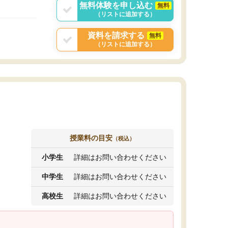
無料体験を申し込む
無料
（リストに追加する）
資料を請求する
無料
（リストに追加する）
授業料の目安
（税込）
小学生
詳細はお問い合わせください
中学生
詳細はお問い合わせください
高校生
詳細はお問い合わせください