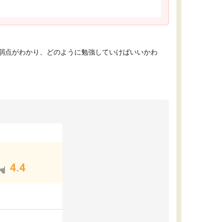
弱点がわかり、どのように勉強していけばいいかわ
4.4