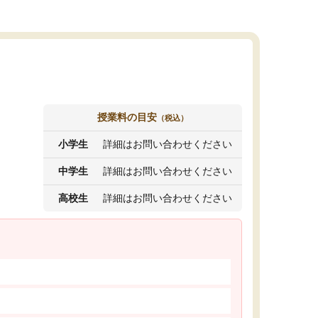
授業料の目安
（税込）
小学生
詳細はお問い合わせください
中学生
詳細はお問い合わせください
高校生
詳細はお問い合わせください