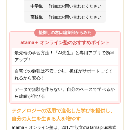
中学生
詳細はお問い合わせください
高校生
詳細はお問い合わせください
塾探しの窓口編集部からみた
atama＋ オンライン塾のおすすめポイント
最先端の学習方法！「AI先生」と専用アプリで効率
アップ！
自宅での勉強は不安…でも、担任がサポートしてく
れるから安心！
データで無駄を作らない。自分のペースで学べるか
ら成績が伸びる
テクノロジーの活用で進化した学びを提供し、
自分の人生を生きる人を増やす
atama＋ オンライン塾は、2017年設立のatama plus株式