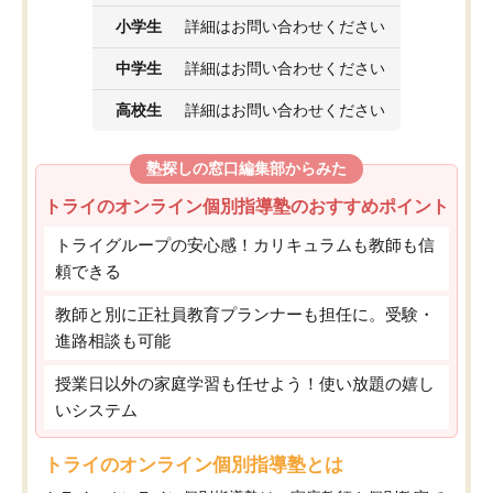
小学生
詳細はお問い合わせください
中学生
詳細はお問い合わせください
高校生
詳細はお問い合わせください
塾探しの窓口編集部からみた
トライのオンライン個別指導塾のおすすめポイント
トライグループの安心感！カリキュラムも教師も信
頼できる
教師と別に正社員教育プランナーも担任に。受験・
進路相談も可能
授業日以外の家庭学習も任せよう！使い放題の嬉し
いシステム
トライのオンライン個別指導塾とは