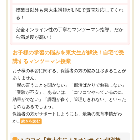
授業日以外も東大生講師がLINEで質問対応してくれ
る！
完全オンライン性の丁寧なマンツーマン指導。だか
ら満足度が高い！
お子様の学習の悩みを東大生が解決！自宅で受
講するマンツーマン授業
お子様の学習に関する、保護者の方の悩みは尽きることが
ありません。
「親の言うことを聞かない」「部活ばかりで勉強しない」
「受験が不安」、あるいは、「コツコツやっているのに、
結果がでない」「課題が多く、管理しきれない」といった
ものもあるでしょう。
保護者の方がサポートしようにも、最新の教育事情がわ
か...
続きを読む