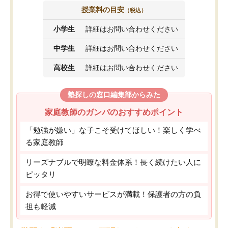
授業料の目安
（税込）
小学生
詳細はお問い合わせください
中学生
詳細はお問い合わせください
高校生
詳細はお問い合わせください
塾探しの窓口編集部からみた
家庭教師のガンバのおすすめポイント
「勉強が嫌い」な子こそ受けてほしい！楽しく学べ
る家庭教師
リーズナブルで明瞭な料金体系！長く続けたい人に
ピッタリ
お得で使いやすいサービスが満載！保護者の方の負
担も軽減