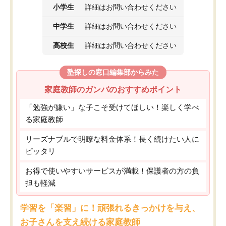
小学生
詳細はお問い合わせください
中学生
詳細はお問い合わせください
高校生
詳細はお問い合わせください
塾探しの窓口編集部からみた
家庭教師のガンバのおすすめポイント
「勉強が嫌い」な子こそ受けてほしい！楽しく学べ
る家庭教師
リーズナブルで明瞭な料金体系！長く続けたい人に
ピッタリ
お得で使いやすいサービスが満載！保護者の方の負
担も軽減
学習を「楽習」に！頑張れるきっかけを与え、
お子さんを支え続ける家庭教師