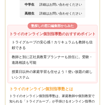
中学生
詳細はお問い合わせください
高校生
詳細はお問い合わせください
塾探しの窓口編集部からみた
トライのオンライン個別指導塾のおすすめポイント
トライグループの安心感！カリキュラムも教師も信
頼できる
教師と別に正社員教育プランナーも担任に。受験・
進路相談も可能
授業日以外の家庭学習も任せよう！使い放題の嬉し
いシステム
トライのオンライン個別指導塾とは
トライのオンライン個別指導塾は、家庭教師や個別教室で
知られる「トライグループ」が手掛けるオンライン指導の