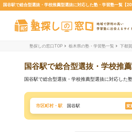
国谷駅で総合型選抜・学校推薦型選抜に対応した塾・学習塾一覧【202
塾探しの窓口TOP
栃木県の塾・学習塾一覧
下都
国谷駅で総合型選抜・学校推
国谷駅で総合型選抜・学校推薦型選抜に対応した
市区町村・駅
国谷駅
変