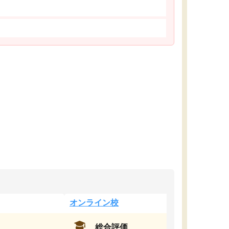
オンライン校
総合評価