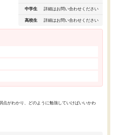
中学生
詳細はお問い合わせください
高校生
詳細はお問い合わせください
弱点がわかり、どのように勉強していけばいいかわ