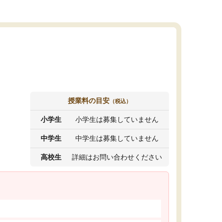
授業料の目安
（税込）
小学生
小学生は募集していません
中学生
中学生は募集していません
高校生
詳細はお問い合わせください