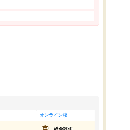
オンライン校
総合評価