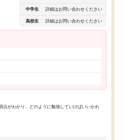
中学生
詳細はお問い合わせください
高校生
詳細はお問い合わせください
弱点がわかり、どのように勉強していけばいいかわ