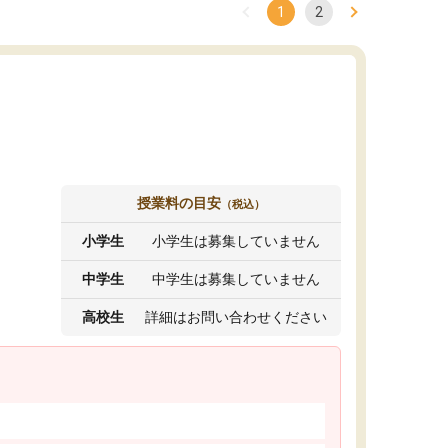
1
2
授業料の目安
（税込）
小学生
小学生は募集していません
中学生
中学生は募集していません
高校生
詳細はお問い合わせください