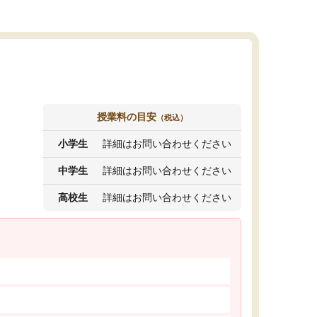
授業料の目安
（税込）
小学生
詳細はお問い合わせください
中学生
詳細はお問い合わせください
高校生
詳細はお問い合わせください