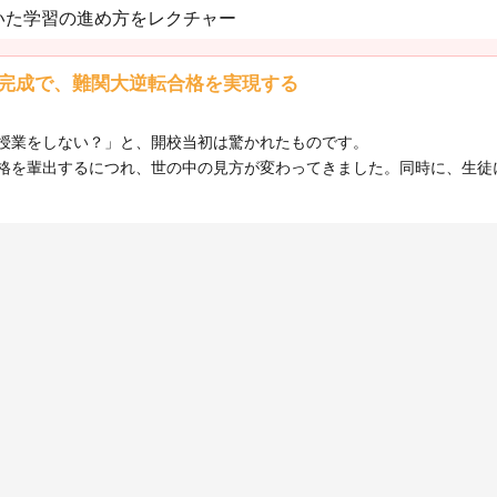
いた学習の進め方をレクチャー
完成で、難関大逆転合格を実現する
授業をしない？」と、開校当初は驚かれたものです。
格を輩出するにつれ、世の中の見方が変わってきました。同時に、生徒に