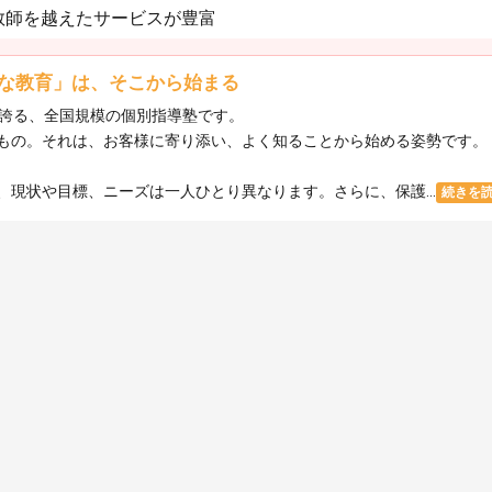
教師を越えたサービスが豊富
な教育」は、そこから始まる
を誇る、全国規模の個別指導塾です。
もの。それは、お客様に寄り添い、よく知ることから始める姿勢です。
現状や目標、ニーズは一人ひとり異なります。さらに、保護...
続きを