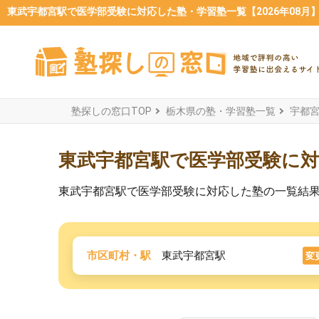
東武宇都宮駅で医学部受験に対応した塾・学習塾一覧【2026年08月
塾探しの窓口TOP
栃木県の塾・学習塾一覧
宇都
東武宇都宮駅で医学部受験に
東武宇都宮駅で医学部受験に対応した塾の一覧結
市区町村・駅
東武宇都宮駅
変