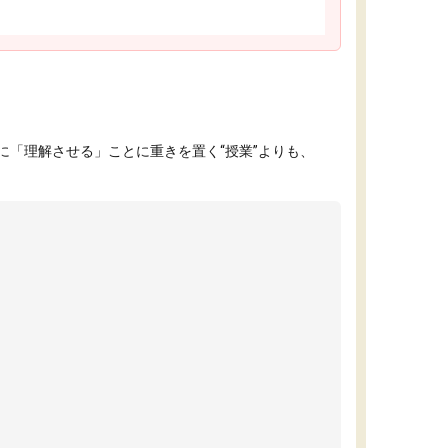
「理解させる」ことに重きを置く“授業”よりも、