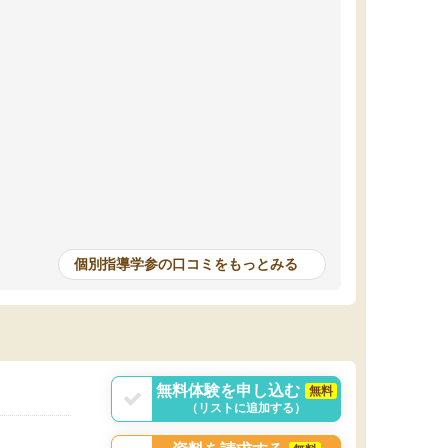
個別指導学参の口コミをもっとみる
無料体験を申し込む
無料
（リストに追加する）