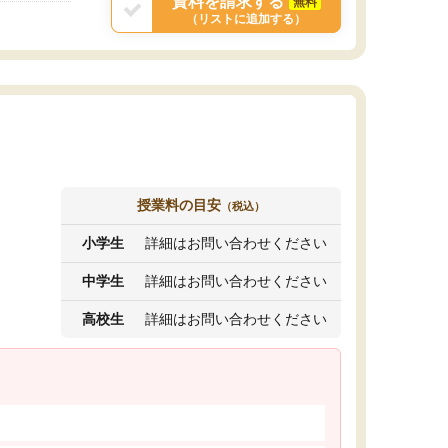
資料を請求する
無料
（リストに追加する）
授業料の目安
（税込）
小学生
詳細はお問い合わせください
中学生
詳細はお問い合わせください
高校生
詳細はお問い合わせください