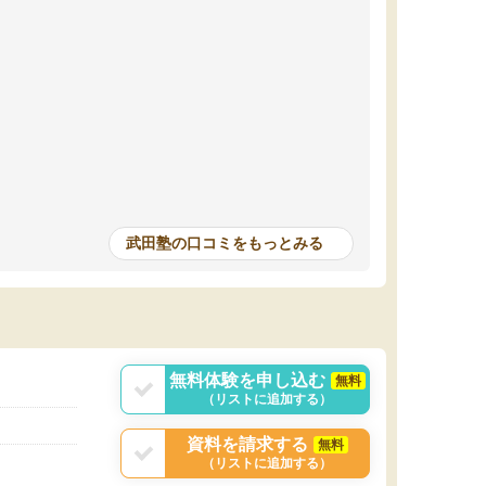
武田塾の口コミをもっとみる
無料体験を申し込む
無料
（リストに追加する）
資料を請求する
無料
（リストに追加する）