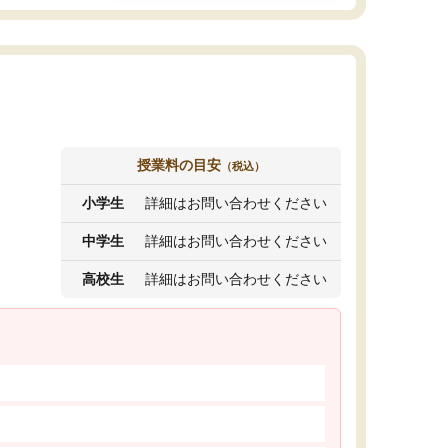
授業料の目安
（税込）
小学生
詳細はお問い合わせください
中学生
詳細はお問い合わせください
高校生
詳細はお問い合わせください