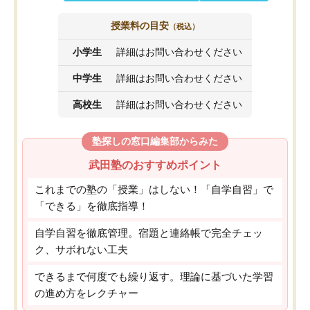
授業料の目安
（税込）
小学生
詳細はお問い合わせください
中学生
詳細はお問い合わせください
高校生
詳細はお問い合わせください
塾探しの窓口編集部からみた
武田塾のおすすめポイント
これまでの塾の「授業」はしない！「自学自習」で
「できる」を徹底指導！
自学自習を徹底管理。宿題と連絡帳で完全チェッ
ク、サボれない工夫
できるまで何度でも繰り返す。理論に基づいた学習
の進め方をレクチャー