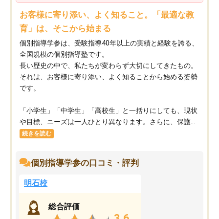
お客様に寄り添い、よく知ること。「最適な教
育」は、そこから始まる
個別指導学参は、受験指導40年以上の実績と経験を誇る、
全国規模の個別指導塾です。
長い歴史の中で、私たちが変わらず大切にしてきたもの。
それは、お客様に寄り添い、よく知ることから始める姿勢
です。
「小学生」「中学生」「高校生」と一括りにしても、現状
や目標、ニーズは一人ひとり異なります。さらに、保護...
続きを読む
個別指導学参の口コミ・評判
明石校
総合評価
3.6