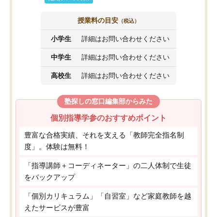
授業料の目安
（税込）
小学生
詳細はお問い合わせください
中学生
詳細はお問い合わせください
高校生
詳細はお問い合わせください
塾探しの窓口編集部からみた
個別指導学参のおすすめポイント
豊富な合格実績、それを支える「教師完全指名制
度」。体験は無料！
「指導講師＋コーディネーター」の二人体制で生徒
をバックアップ
「個別カリキュラム」「自習室」など家庭教師を越
えたサービスが豊富