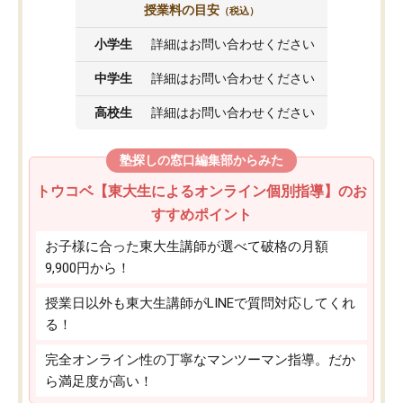
授業料の目安
（税込）
小学生
詳細はお問い合わせください
中学生
詳細はお問い合わせください
高校生
詳細はお問い合わせください
塾探しの窓口編集部からみた
トウコベ【東大生によるオンライン個別指導】のお
すすめポイント
お子様に合った東大生講師が選べて破格の月額
9,900円から！
授業日以外も東大生講師がLINEで質問対応してくれ
る！
完全オンライン性の丁寧なマンツーマン指導。だか
ら満足度が高い！