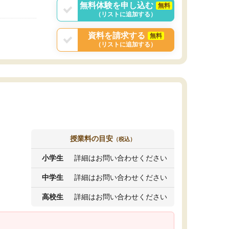
無料体験を申し込む
無料
（リストに追加する）
資料を請求する
無料
（リストに追加する）
授業料の目安
（税込）
小学生
詳細はお問い合わせください
中学生
詳細はお問い合わせください
高校生
詳細はお問い合わせください