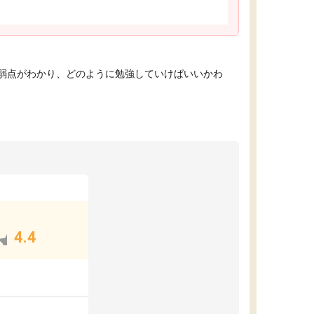
弱点がわかり、どのように勉強していけばいいかわ
4.4