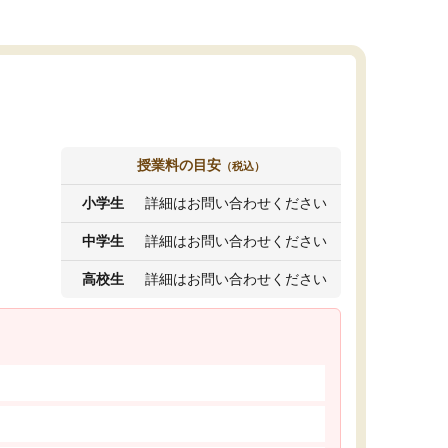
授業料の目安
（税込）
小学生
詳細はお問い合わせください
中学生
詳細はお問い合わせください
高校生
詳細はお問い合わせください