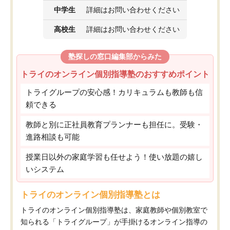
中学生
詳細はお問い合わせください
高校生
詳細はお問い合わせください
塾探しの窓口編集部からみた
トライのオンライン個別指導塾のおすすめポイント
トライグループの安心感！カリキュラムも教師も信
頼できる
教師と別に正社員教育プランナーも担任に。受験・
進路相談も可能
授業日以外の家庭学習も任せよう！使い放題の嬉し
いシステム
トライのオンライン個別指導塾とは
トライのオンライン個別指導塾は、家庭教師や個別教室で
知られる「トライグループ」が手掛けるオンライン指導の