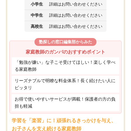
小学生
詳細はお問い合わせください
中学生
詳細はお問い合わせください
高校生
詳細はお問い合わせください
塾探しの窓口編集部からみた
家庭教師のガンバのおすすめポイント
「勉強が嫌い」な子こそ受けてほしい！楽しく学べ
る家庭教師
リーズナブルで明瞭な料金体系！長く続けたい人に
ピッタリ
お得で使いやすいサービスが満載！保護者の方の負
担も軽減
学習を「楽習」に！頑張れるきっかけを与え、
お子さんを支え続ける家庭教師