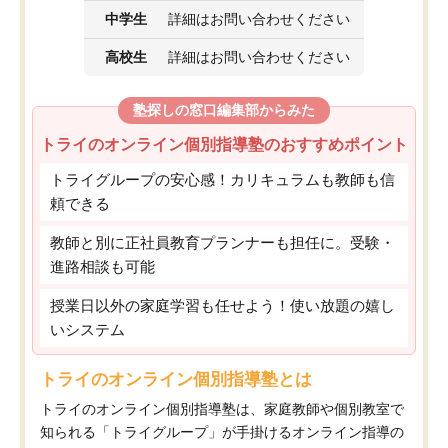
中学生
詳細はお問い合わせください
高校生
詳細はお問い合わせください
塾探しの窓口編集部からみた
トライのオンライン個別指導塾のおすすめポイント
トライグループの安心感！カリキュラムも教師も信
頼できる
教師と別に正社員教育プランナーも担任に。受験・
進路相談も可能
授業日以外の家庭学習も任せよう！使い放題の嬉し
いシステム
トライのオンライン個別指導塾とは
トライのオンライン個別指導塾は、家庭教師や個別教室で
知られる「トライグループ」が手掛けるオンライン指導の