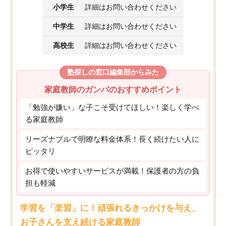
小学生
詳細はお問い合わせください
中学生
詳細はお問い合わせください
高校生
詳細はお問い合わせください
塾探しの窓口編集部からみた
家庭教師のガンバのおすすめポイント
「勉強が嫌い」な子こそ受けてほしい！楽しく学べ
る家庭教師
リーズナブルで明瞭な料金体系！長く続けたい人に
ピッタリ
お得で使いやすいサービスが満載！保護者の方の負
担も軽減
学習を「楽習」に！頑張れるきっかけを与え、
お子さんを支え続ける家庭教師