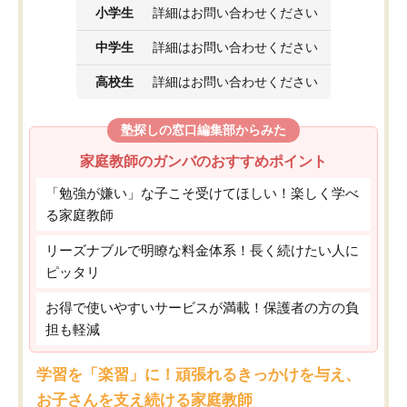
小学生
詳細はお問い合わせください
中学生
詳細はお問い合わせください
高校生
詳細はお問い合わせください
塾探しの窓口編集部からみた
家庭教師のガンバのおすすめポイント
「勉強が嫌い」な子こそ受けてほしい！楽しく学べ
る家庭教師
リーズナブルで明瞭な料金体系！長く続けたい人に
ピッタリ
お得で使いやすいサービスが満載！保護者の方の負
担も軽減
学習を「楽習」に！頑張れるきっかけを与え、
お子さんを支え続ける家庭教師