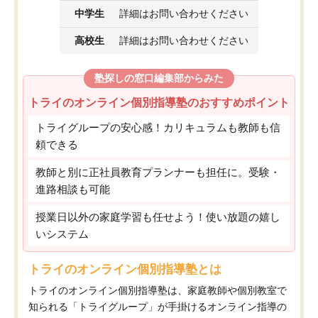
中学生
詳細はお問い合わせください
高校生
詳細はお問い合わせください
塾探しの窓口編集部からみた
トライのオンライン個別指導塾のおすすめポイント
トライグループの安心感！カリキュラムも教師も信
頼できる
教師と別に正社員教育プランナーも担任に。受験・
進路相談も可能
授業日以外の家庭学習も任せよう！使い放題の嬉し
いシステム
トライのオンライン個別指導塾とは
トライのオンライン個別指導塾は、家庭教師や個別教室で
知られる「トライグループ」が手掛けるオンライン指導の