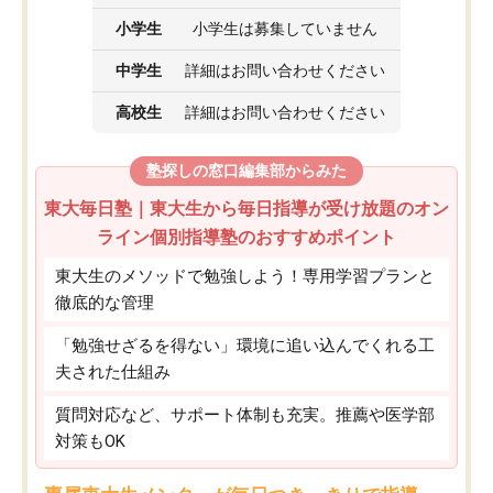
小学生
小学生は募集していません
中学生
詳細はお問い合わせください
高校生
詳細はお問い合わせください
塾探しの窓口編集部からみた
東大毎日塾｜東大生から毎日指導が受け放題のオン
ライン個別指導塾のおすすめポイント
東大生のメソッドで勉強しよう！専用学習プランと
徹底的な管理
「勉強せざるを得ない」環境に追い込んでくれる工
夫された仕組み
質問対応など、サポート体制も充実。推薦や医学部
対策もOK