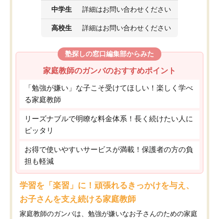
中学生
詳細はお問い合わせください
高校生
詳細はお問い合わせください
塾探しの窓口編集部からみた
家庭教師のガンバのおすすめポイント
「勉強が嫌い」な子こそ受けてほしい！楽しく学べ
る家庭教師
リーズナブルで明瞭な料金体系！長く続けたい人に
ピッタリ
お得で使いやすいサービスが満載！保護者の方の負
担も軽減
学習を「楽習」に！頑張れるきっかけを与え、
お子さんを支え続ける家庭教師
家庭教師のガンバは、勉強が嫌いなお子さんのための家庭