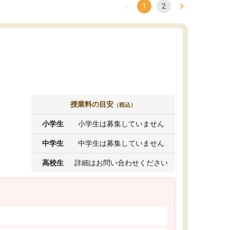
1
2
授業料の目安
（税込）
小学生
小学生は募集していません
中学生
中学生は募集していません
高校生
詳細はお問い合わせください