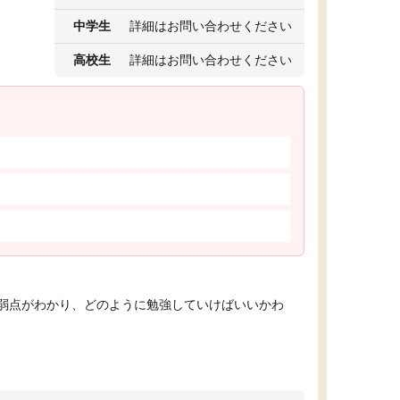
中学生
詳細はお問い合わせください
高校生
詳細はお問い合わせください
弱点がわかり、どのように勉強していけばいいかわ