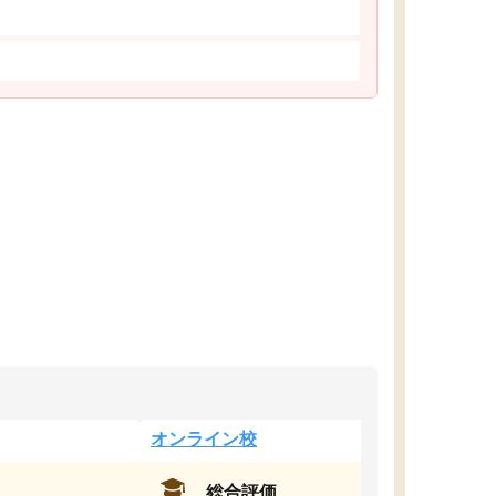
オンライン校
総合評価