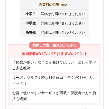
授業料の目安
（税込）
小学生
詳細はお問い合わせください
中学生
詳細はお問い合わせください
高校生
詳細はお問い合わせください
塾探しの窓口編集部からみた
家庭教師のガンバのおすすめポイント
「勉強が嫌い」な子こそ受けてほしい！楽しく学べ
る家庭教師
リーズナブルで明瞭な料金体系！長く続けたい人に
ピッタリ
お得で使いやすいサービスが満載！保護者の方の負
担も軽減