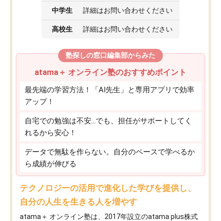
中学生
詳細はお問い合わせください
高校生
詳細はお問い合わせください
塾探しの窓口編集部からみた
atama＋ オンライン塾のおすすめポイント
最先端の学習方法！「AI先生」と専用アプリで効率
アップ！
自宅での勉強は不安…でも、担任がサポートしてく
れるから安心！
データで無駄を作らない。自分のペースで学べるか
ら成績が伸びる
テクノロジーの活用で進化した学びを提供し、
自分の人生を生きる人を増やす
atama＋ オンライン塾は、2017年設立のatama plus株式