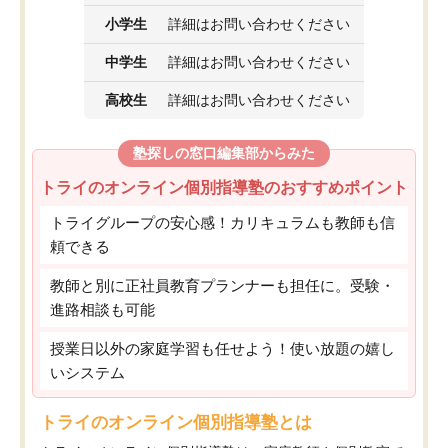
小学生
詳細はお問い合わせください
中学生
詳細はお問い合わせください
高校生
詳細はお問い合わせください
塾探しの窓口編集部からみた
トライのオンライン個別指導塾のおすすめポイント
トライグループの安心感！カリキュラムも教師も信
頼できる
教師と別に正社員教育プランナーも担任に。受験・
進路相談も可能
授業日以外の家庭学習も任せよう！使い放題の嬉し
いシステム
トライのオンライン個別指導塾とは