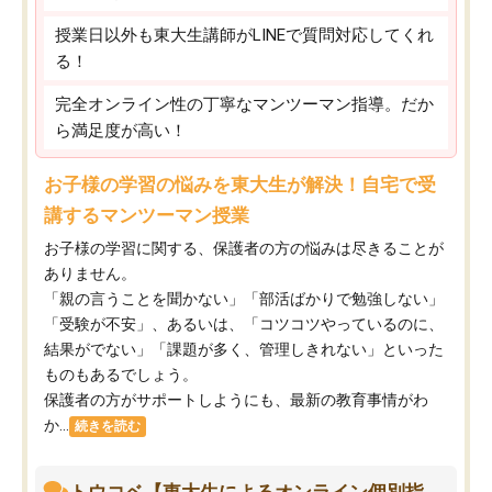
授業日以外も東大生講師がLINEで質問対応してくれ
る！
完全オンライン性の丁寧なマンツーマン指導。だか
ら満足度が高い！
お子様の学習の悩みを東大生が解決！自宅で受
講するマンツーマン授業
お子様の学習に関する、保護者の方の悩みは尽きることが
ありません。
「親の言うことを聞かない」「部活ばかりで勉強しない」
「受験が不安」、あるいは、「コツコツやっているのに、
結果がでない」「課題が多く、管理しきれない」といった
ものもあるでしょう。
保護者の方がサポートしようにも、最新の教育事情がわ
か...
続きを読む