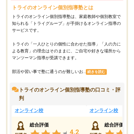
トライのオンライン個別指導塾とは
トライのオンライン個別指導塾は、家庭教師や個別教室で
知られる「トライグループ」が手掛けるオンライン指導の
サービスです。
トライの「一人ひとりの個性に合わせた指導」「人の力に
よる教育」の理念はそのままに、ご自宅や好きな場所から
マンツーマン指導が受講できます。
部活や習い事で塾に通うのが難しいお...
続きを読む
トライのオンライン個別指導塾の口コミ・評
判
オンライン校
オンライン校
総合評価
総合評価
4.2