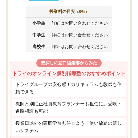
授業料の目安
（税込）
小学生
詳細はお問い合わせください
中学生
詳細はお問い合わせください
高校生
詳細はお問い合わせください
塾探しの窓口編集部からみた
トライのオンライン個別指導塾のおすすめポイント
トライグループの安心感！カリキュラムも教師も信
頼できる
教師と別に正社員教育プランナーも担任に。受験・
進路相談も可能
授業日以外の家庭学習も任せよう！使い放題の嬉し
いシステム