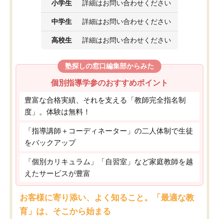
小学生
詳細はお問い合わせください
中学生
詳細はお問い合わせください
高校生
詳細はお問い合わせください
塾探しの窓口編集部からみた
個別指導学参のおすすめポイント
豊富な合格実績、それを支える「教師完全指名制
度」。体験は無料！
「指導講師＋コーディネーター」の二人体制で生徒
をバックアップ
「個別カリキュラム」「自習室」など家庭教師を越
えたサービスが豊富
お客様に寄り添い、よく知ること。「最適な教
育」は、そこから始まる