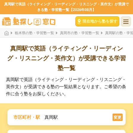
真岡駅で英語（ライティング・リーディング・リスニング・英作文）が受講で
きる塾・学習塾一覧【2026年08月】
現在地から塾を探す
栃木県の塾・学習塾一覧
真岡市の塾・学習塾一覧
真岡駅の塾・学
真岡駅で英語（ライティング・リーディン
グ・リスニング・英作文）が受講できる学習
塾一覧
真岡駅で英語（ライティング・リーディング・リスニング・
英作文）が受講できる塾の一覧結果となります。ご希望の条
件に合う塾をお探しください。
市区町村・駅
真岡駅
変更