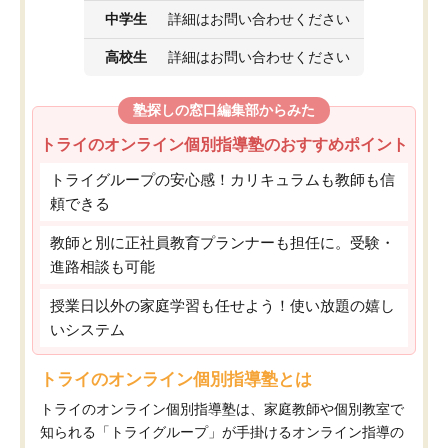
中学生
詳細はお問い合わせください
高校生
詳細はお問い合わせください
塾探しの窓口編集部からみた
トライのオンライン個別指導塾のおすすめポイント
トライグループの安心感！カリキュラムも教師も信
頼できる
教師と別に正社員教育プランナーも担任に。受験・
進路相談も可能
授業日以外の家庭学習も任せよう！使い放題の嬉し
いシステム
トライのオンライン個別指導塾とは
トライのオンライン個別指導塾は、家庭教師や個別教室で
知られる「トライグループ」が手掛けるオンライン指導の