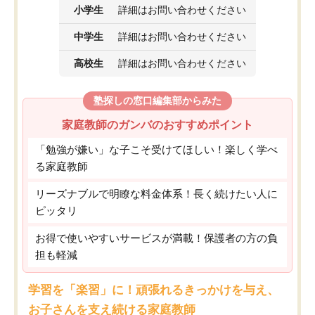
小学生
詳細はお問い合わせください
中学生
詳細はお問い合わせください
高校生
詳細はお問い合わせください
塾探しの窓口編集部からみた
家庭教師のガンバのおすすめポイント
「勉強が嫌い」な子こそ受けてほしい！楽しく学べ
る家庭教師
リーズナブルで明瞭な料金体系！長く続けたい人に
ピッタリ
お得で使いやすいサービスが満載！保護者の方の負
担も軽減
学習を「楽習」に！頑張れるきっかけを与え、
お子さんを支え続ける家庭教師