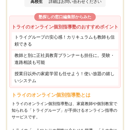
高校生
詳細はお問い合わせください
塾探しの窓口編集部からみた
トライのオンライン個別指導塾のおすすめポイント
トライグループの安心感！カリキュラムも教師も信
頼できる
教師と別に正社員教育プランナーも担任に。受験・
進路相談も可能
授業日以外の家庭学習も任せよう！使い放題の嬉し
いシステム
トライのオンライン個別指導塾とは
トライのオンライン個別指導塾は、家庭教師や個別教室で
知られる「トライグループ」が手掛けるオンライン指導の
サービスです。