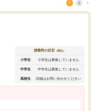
1
2
授業料の目安
（税込）
小学生
小学生は募集していません
中学生
中学生は募集していません
高校生
詳細はお問い合わせください