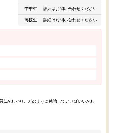
中学生
詳細はお問い合わせください
高校生
詳細はお問い合わせください
弱点がわかり、どのように勉強していけばいいかわ