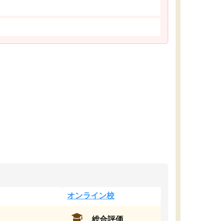
オンライン校
総合評価