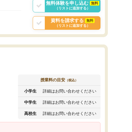
無料体験を申し込む
無料
（リストに追加する）
資料を請求する
無料
（リストに追加する）
授業料の目安
（税込）
小学生
詳細はお問い合わせください
中学生
詳細はお問い合わせください
高校生
詳細はお問い合わせください