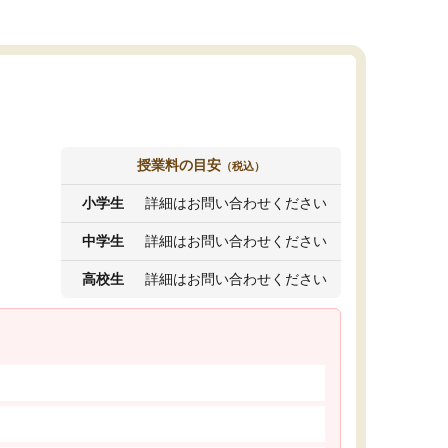
授業料の目安
（税込）
小学生
詳細はお問い合わせください
中学生
詳細はお問い合わせください
高校生
詳細はお問い合わせください