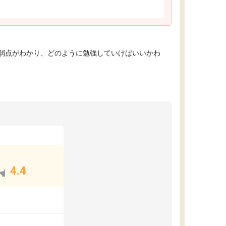
弱点がわかり、どのように勉強していけばいいかわ
4.4